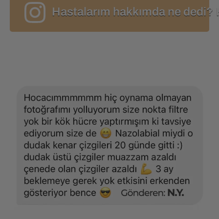
Hastalarım hakkımda ne dedi? 