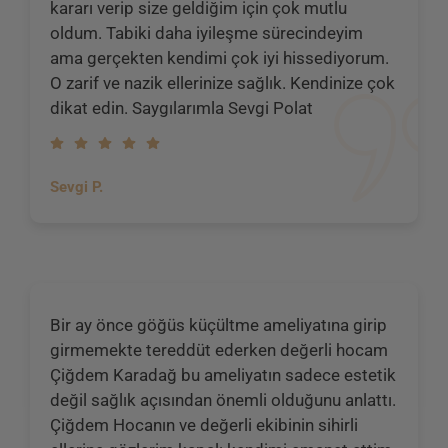
kararı verip size geldiğim için çok mutlu
oldum. Tabiki daha iyileşme sürecindeyim
ama gerçekten kendimi çok iyi hissediyorum.
O zarif ve nazik ellerinize sağlık. Kendinize çok
dikat edin. Saygılarımla Sevgi Polat
Sevgi P.
Bir ay önce göğüs küçültme ameliyatına girip
girmemekte tereddüt ederken değerli hocam
Çiğdem Karadağ bu ameliyatın sadece estetik
değil sağlık açısından önemli olduğunu anlattı.
Çiğdem Hocanın ve değerli ekibinin sihirli