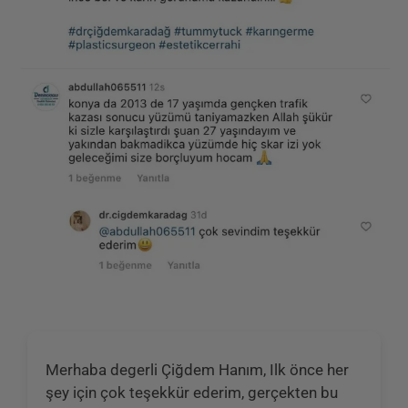
Merhaba degerli Çiğdem Hanım, Ilk önce her
şey için çok teşekkür ederim, gerçekten bu