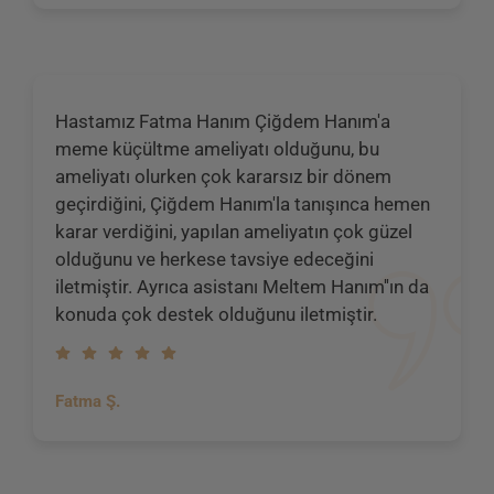
Hastamız Fatma Hanım Çiğdem Hanım'a
meme küçültme ameliyatı olduğunu, bu
ameliyatı olurken çok kararsız bir dönem
geçirdiğini, Çiğdem Hanım'la tanışınca hemen
karar verdiğini, yapılan ameliyatın çok güzel
olduğunu ve herkese tavsiye edeceğini
iletmiştir. Ayrıca asistanı Meltem Hanım''ın da
konuda çok destek olduğunu iletmiştir.
Fatma Ş.