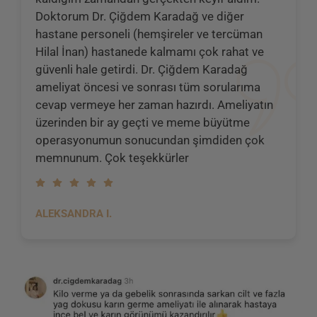
Doktorum Dr. Çiğdem Karadağ ve diğer
hastane personeli (hemşireler ve tercüman
Hilal İnan) hastanede kalmamı çok rahat ve
güvenli hale getirdi. Dr. Çiğdem Karadağ
ameliyat öncesi ve sonrası tüm sorularıma
cevap vermeye her zaman hazırdı. Ameliyatın
üzerinden bir ay geçti ve meme büyütme
operasyonumun sonucundan şimdiden çok
memnunum. Çok teşekkürler
ALEKSANDRA I.