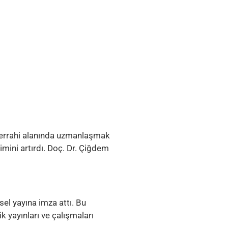
 cerrahi alanında uzmanlaşmak
imini artırdı. Doç. Dr. Çiğdem
sel yayına imza attı. Bu
 yayınları ve çalışmaları