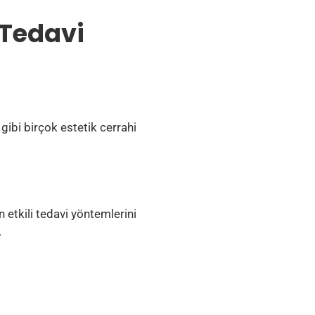
 Tedavi
gibi birçok estetik cerrahi
 etkili tedavi yöntemlerini
.