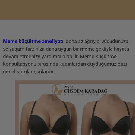
Meme küçültme ameliyatı
, daha az ağrıyla, vücudunuza
ve yaşam tarzınıza daha uygun bir meme şekliyle hayata
devam etmenize yardımcı olabilir. Meme küçültme
konsültasyonu sırasında kadınlardan duyduğumuz bazı
genel sorular şunlardır: