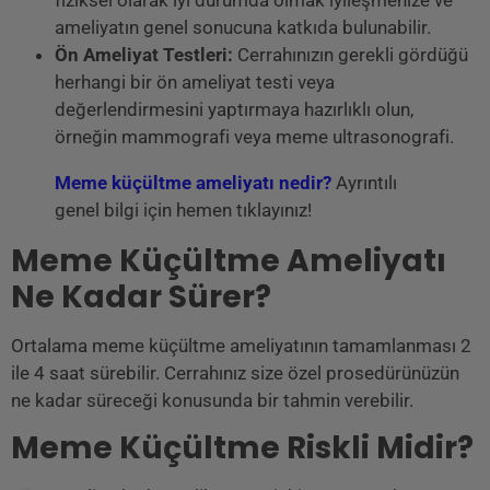
ameliyatın genel sonucuna katkıda bulunabilir.
Ön Ameliyat Testleri:
Cerrahınızın gerekli gördüğü
herhangi bir ön ameliyat testi veya
değerlendirmesini yaptırmaya hazırlıklı olun,
örneğin mammografi veya meme ultrasonografi.
Meme küçültme ameliyatı nedir?
Ayrıntılı
genel bilgi için hemen tıklayınız!
Meme Küçültme Ameliyatı
Ne Kadar Sürer?
Ortalama meme küçültme ameliyatının tamamlanması 2
ile 4 saat sürebilir. Cerrahınız size özel prosedürünüzün
ne kadar süreceği konusunda bir tahmin verebilir.
Meme Küçültme Riskli Midir?