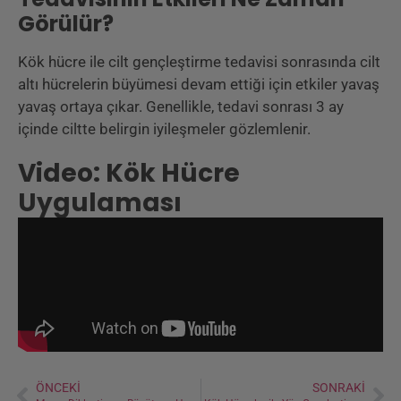
Görülür?
Kök hücre ile cilt gençleştirme tedavisi sonrasında cilt
altı hücrelerin büyümesi devam ettiği için etkiler yavaş
yavaş ortaya çıkar. Genellikle, tedavi sonrası 3 ay
içinde ciltte belirgin iyileşmeler gözlemlenir.
Video: Kök Hücre
Uygulaması
ÖNCEKI
SONRAKI