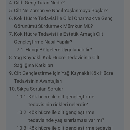
Cildi Genç Tutan Nedir?
Cilt Ne Zaman ve Nasıl Yaşlanmaya Başlar?
Kök Hücre Tedavisi ile Cildi Onarmak ve Genç
Görünümü Sürdürmek Mümkün Mü?
Kök Hücre Tedavisi ile Estetik Amaçlı Cilt
Gençleştirme Nasıl Yapılır?
Hangi Bölgelere Uygulanabilir?
Yağ Kaynaklı Kök Hücre Tedavisinin Cilt
Sağlığına Katkıları
Cilt Gençleştirme için Yağ Kaynaklı Kök Hücre
Tedavisinin Avantajları
Sıkça Sorulan Sorular
Kök hücre ile cilt gençleştirme
tedavisinin riskleri nelerdir?
Kök hücre ile cilt gençleştirme
tedavisinde yaş sınırlaması var mı?
Kök hücre ile cilt gençleştirme tedavisi