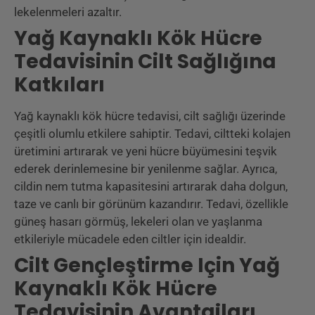
lekelenmeleri azaltır.
Yağ Kaynaklı Kök Hücre
Tedavisinin Cilt Sağlığına
Katkıları
Yağ kaynaklı kök hücre tedavisi, cilt sağlığı üzerinde
çeşitli olumlu etkilere sahiptir. Tedavi, ciltteki kolajen
üretimini artırarak ve yeni hücre büyümesini teşvik
ederek derinlemesine bir yenilenme sağlar. Ayrıca,
cildin nem tutma kapasitesini artırarak daha dolgun,
taze ve canlı bir görünüm kazandırır. Tedavi, özellikle
güneş hasarı görmüş, lekeleri olan ve yaşlanma
etkileriyle mücadele eden ciltler için idealdir.
Cilt Gençleştirme Için Yağ
Kaynaklı Kök Hücre
Tedavisinin Avantajları