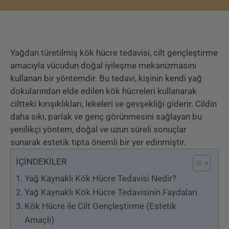
Yağdan türetilmiş kök hücre tedavisi, cilt gençleştirme
amacıyla vücudun doğal iyileşme mekanizmasını
kullanan bir yöntemdir. Bu tedavi, kişinin kendi yağ
dokularından elde edilen kök hücreleri kullanarak
ciltteki kırışıklıkları, lekeleri ve gevşekliği giderir. Cildin
daha sıkı, parlak ve genç görünmesini sağlayan bu
yenilikçi yöntem, doğal ve uzun süreli sonuçlar
sunarak estetik tıpta önemli bir yer edinmiştir.
İÇİNDEKİLER
Yağ Kaynaklı Kök Hücre Tedavisi Nedir?
Yağ Kaynaklı Kök Hücre Tedavisinin Faydaları
Kök Hücre ile Cilt Gençleştirme (Estetik
Amaçlı)