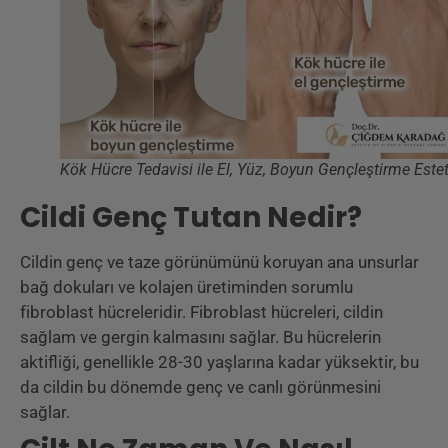
Kök Hücre Tedavisi ile El, Yüz, Boyun Gençleştirme Estet
Cildi Genç Tutan Nedir?
Cildin genç ve taze görünümünü koruyan ana unsurlar
bağ dokuları ve kolajen üretiminden sorumlu
fibroblast hücreleridir. Fibroblast hücreleri, cildin
sağlam ve gergin kalmasını sağlar. Bu hücrelerin
aktifliği, genellikle 28-30 yaşlarına kadar yüksektir, bu
da cildin bu dönemde genç ve canlı görünmesini
sağlar.